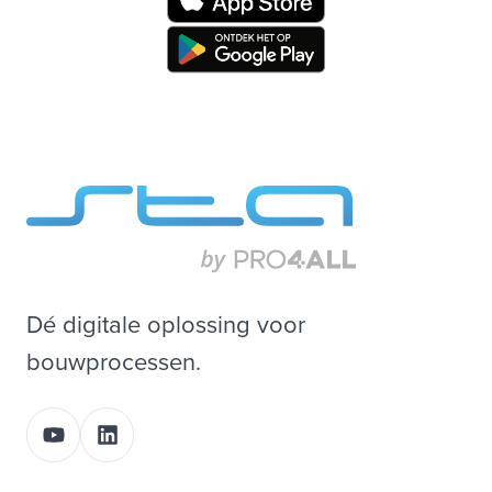
Dé digitale oplossing voor
bouwprocessen.