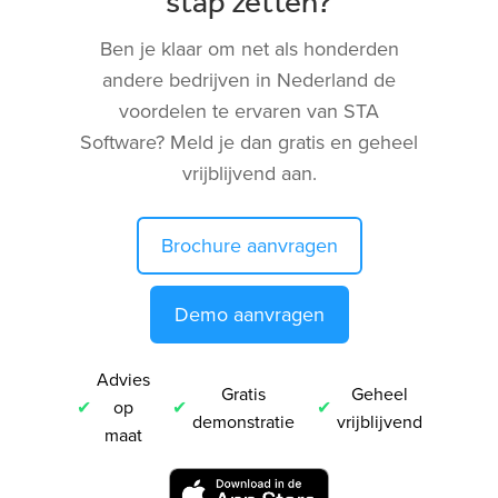
stap zetten?
Ben je klaar om net als honderden
andere bedrijven in Nederland de
voordelen te ervaren van STA
Software? Meld je dan gratis en geheel
vrijblijvend aan.
Brochure aanvragen
Demo aanvragen
Advies
Gratis
Geheel
op
demonstratie
vrijblijvend
maat