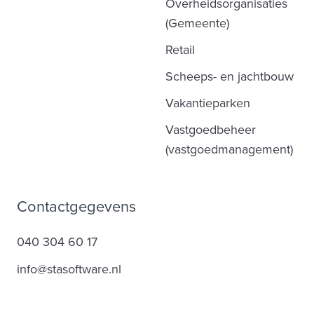
Overheidsorganisaties
(Gemeente)
Retail
Scheeps- en jachtbouw
Vakantieparken
Vastgoedbeheer
(vastgoedmanagement)
Contactgegevens
040 304 60 17
info@stasoftware.nl