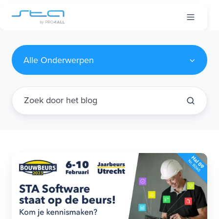
Alle Onderwerpen
STA
Software
staat
op
de