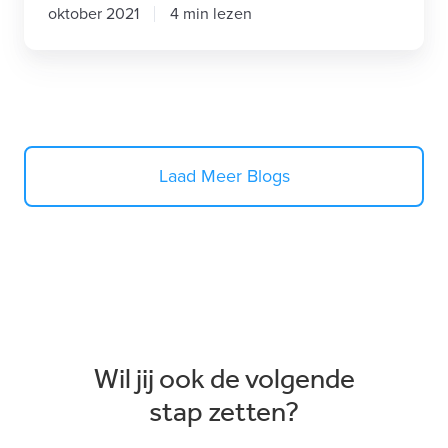
oktober 2021
4 min lezen
Laad Meer Blogs
Wil jij ook de volgende
stap zetten?