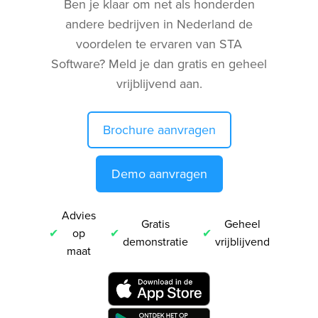
Ben je klaar om net als honderden
andere bedrijven in Nederland de
voordelen te ervaren van STA
Software? Meld je dan gratis en geheel
vrijblijvend aan.
Brochure aanvragen
Demo aanvragen
Advies
Gratis
Geheel
op
demonstratie
vrijblijvend
maat