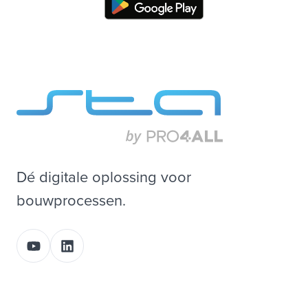
Dé digitale oplossing voor
bouwprocessen.