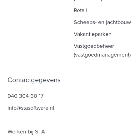
Retail
Scheeps- en jachtbouw
Vakantieparken
Vastgoedbeheer
(vastgoedmanagement)
Contactgegevens
040 304 60 17
info@stasoftware.nl
Werken bij STA