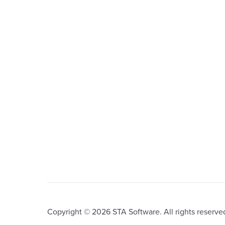
Copyright © 2026 STA Software. All rights reserve