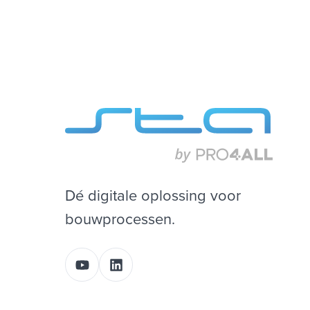
Dé digitale oplossing voor
bouwprocessen.