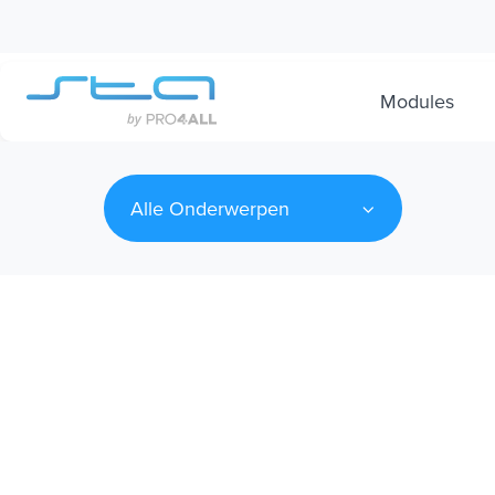
Modules
Alle Onderwerpen