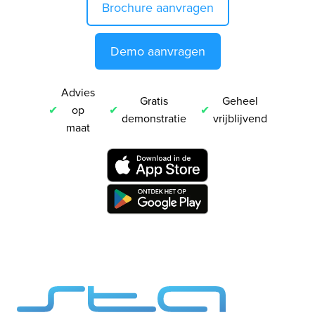
Brochure aanvragen
Demo aanvragen
Advies
Gratis
Geheel
op
demonstratie
vrijblijvend
maat