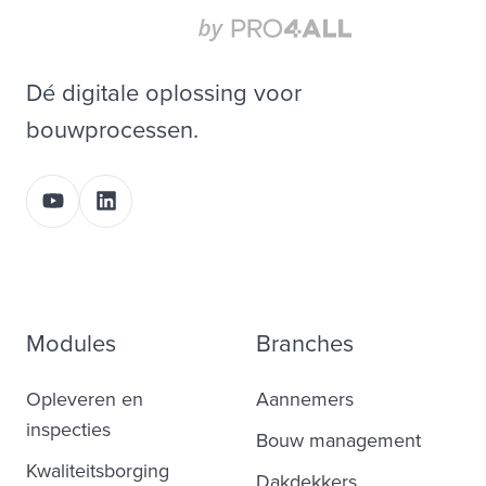
Dé digitale oplossing voor
bouwprocessen.
Modules
Branches
Opleveren en
Aannemers
inspecties
Bouw management
Kwaliteitsborging
Dakdekkers