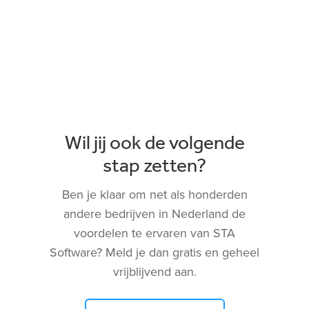
Wil jij ook de volgende
stap zetten?
Ben je klaar om net als honderden
andere bedrijven in Nederland de
voordelen te ervaren van STA
Software? Meld je dan gratis en geheel
vrijblijvend aan.