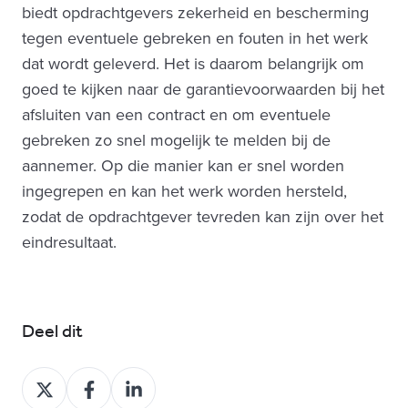
biedt opdrachtgevers zekerheid en bescherming
tegen eventuele gebreken en fouten in het werk
dat wordt geleverd. Het is daarom belangrijk om
goed te kijken naar de garantievoorwaarden bij het
afsluiten van een contract en om eventuele
gebreken zo snel mogelijk te melden bij de
aannemer. Op die manier kan er snel worden
ingegrepen en kan het werk worden hersteld,
zodat de opdrachtgever tevreden kan zijn over het
eindresultaat.
Deel dit
Deel
Deel
Deel
op
op
op