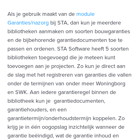
Als je gebruik maakt van de
module
Garanties/nazorg
bij STA, dan kun je meerdere
bibliotheken aanmaken om soorten bouwgaranties
en de bijbehorende garantiedocumenten toe te
passen en ordenen. STA Software heeft 5 soorten
bibliotheken toegevoegd die je meteen kunt
toevoegen aan je projecten. Zo kun je direct aan
de slag met het registreren van garanties die vallen
onder de termijnen van onder meer Woningborg
en SWK. Aan iedere garantieregel binnen de
bibliotheek kun je garantiedocumenten,
garantiehouders, en een
garantietermijn/onderhoudstermijn koppelen. Zo
krijg je in één oogopslag inzichtelijk wanneer de
garantie beëindigd, wat de garantie inhoud en