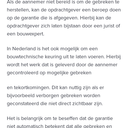
Als de aannemer niet bereid is om de gebreken te
herstellen, kan de opdrachtgever een beroep doen
op de garantie die is afgegeven. Hierbij kan de
opdrachtgever zich laten bijstaan door een jurist of
een bouwexpert.
In Nederland is het ook mogelijk om een
bouwtechnische keuring uit te laten voeren. Hierbij
wordt het werk dat is geleverd door de aannemer
gecontroleerd op mogelijke gebreken
en tekortkomingen. Dit kan nuttig zijn als er
bijvoorbeeld verborgen gebreken worden
geconstateerd die niet direct zichtbaar zijn.
Het is belangrijk om te beseffen dat de garantie
niet automatisch betekent dat alle gebreken en