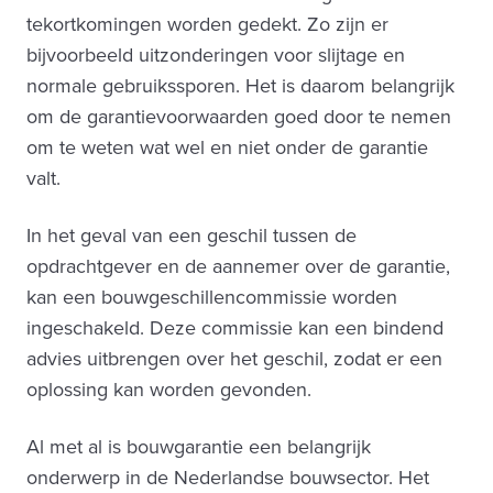
tekortkomingen worden gedekt. Zo zijn er
bijvoorbeeld uitzonderingen voor slijtage en
normale gebruikssporen. Het is daarom belangrijk
om de garantievoorwaarden goed door te nemen
om te weten wat wel en niet onder de garantie
valt.
In het geval van een geschil tussen de
opdrachtgever en de aannemer over de garantie,
kan een bouwgeschillencommissie worden
ingeschakeld. Deze commissie kan een bindend
advies uitbrengen over het geschil, zodat er een
oplossing kan worden gevonden.
Al met al is bouwgarantie een belangrijk
onderwerp in de Nederlandse bouwsector. Het