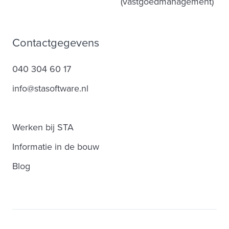
(vastgoedmanagement)
Contactgegevens
040 304 60 17
info@stasoftware.nl
Werken bij STA
Informatie in de bouw
Blog