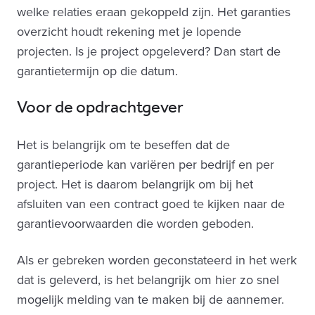
welke relaties eraan gekoppeld zijn. Het garanties
overzicht houdt rekening met je lopende
projecten. Is je project opgeleverd? Dan start de
garantietermijn op die datum.
Voor de opdrachtgever
Het is belangrijk om te beseffen dat de
garantieperiode kan variëren per bedrijf en per
project. Het is daarom belangrijk om bij het
afsluiten van een contract goed te kijken naar de
garantievoorwaarden die worden geboden.
Als er gebreken worden geconstateerd in het werk
dat is geleverd, is het belangrijk om hier zo snel
mogelijk melding van te maken bij de aannemer.