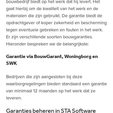
bouwbedrijf biedt op het werk dat hij levert. Het
gaat hierbij om de kwaliteit van het werk en de
materialen die zijn gebruikt. De garantie biedt de
opdrachtgever of koper zekerheid en bescherming
tegen eventuele gebreken en fouten in het werk.
Er zijn verschillende soorten bouwgaranties.
Hieronder bespreken we de belangrijkste:
Garantie via BouwGarant, Woningborg en
SWK
Bedrijven die zijn aangesloten bij deze
waarborgregelingen bieden standaard een garantie
van minimaal 12 maanden op het werk dat ze
leveren.
Garanties beheren in STA Software