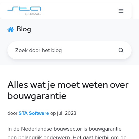
Blog
Alles wat je moet weten over
bouwgarantie
door
STA Software
op juli 2023
In de Nederlandse bouwsector is bouwgarantie
een belangrijk onderwerp. Het gaat hierbij om de