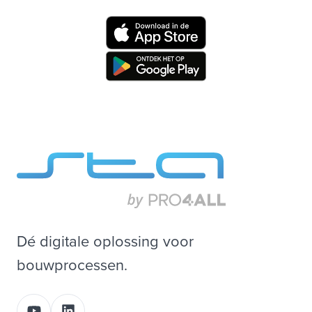
Dé digitale oplossing voor
bouwprocessen.