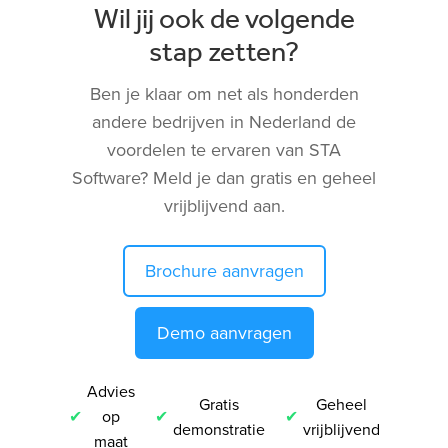
Wil jij ook de volgende
stap zetten?
Ben je klaar om net als honderden
andere bedrijven in Nederland de
voordelen te ervaren van STA
Software? Meld je dan gratis en geheel
vrijblijvend aan.
Brochure aanvragen
Demo aanvragen
Advies
Gratis
Geheel
op
demonstratie
vrijblijvend
maat