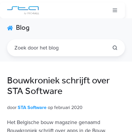
Blog
Bouwkroniek schrijft over
STA Software
door
STA Software
op februari 2020
Het Belgische bouw magazine genaamd
Bouwkroniek schrijft over apps in de Bouw.