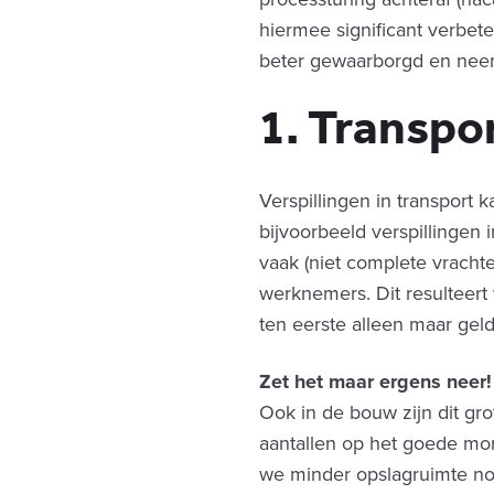
hiermee significant verbete
beter gewaarborgd en neem
1. Transpo
Verspillingen in transport 
bijvoorbeeld verspillingen i
vaak (niet complete vrachte
werknemers. Dit resulteert
ten eerste alleen maar geld 
Zet het maar ergens neer!
Ook in de bouw zijn dit gr
aantallen op het goede mo
we minder opslagruimte no