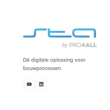
Dé digitale oplossing voor
bouwprocessen.