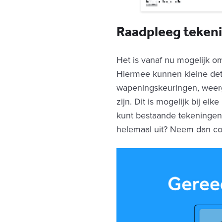
Raadpleeg tekeni
Het is vanaf nu mogelijk o
Hiermee kunnen kleine det
wapeningskeuringen, weerg
zijn. Dit is mogelijk bij e
kunt bestaande tekeningen 
helemaal uit? Neem dan co