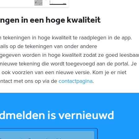
ngen in een hoge kwaliteit
m tekeningen in hoge kwaliteit te raadplegen in de app.
ails op de tekeningen van onder andere
egeven worden in hoge kwaliteit zodat ze goed leesbaa
lke nieuwe tekening die wordt toegevoegd aan de portal. Je
ook voorzien van een nieuwe versie. Kom je er niet
ntact met ons op via de
contactpagina
.‍