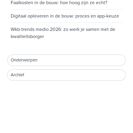
Faalkosten in de bouw: hoe hoog zijn ze echt?
Digitaal opleveren in de bouw: proces en app-keuze
Wkb-trends medio 2026: zo werk je samen met de
kwaliteitsborger
Onderwerpen
Archief