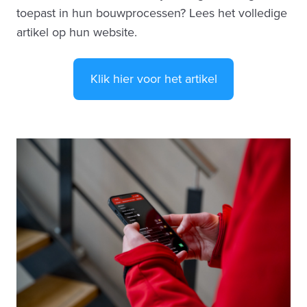
toepast in hun bouwprocessen? Lees het volledige
artikel op hun website.
Klik hier voor het artikel