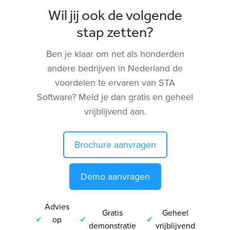
Wil jij ook de volgende
stap zetten?
Ben je klaar om net als honderden
andere bedrijven in Nederland de
voordelen te ervaren van STA
Software? Meld je dan gratis en geheel
vrijblijvend aan.
Brochure aanvragen
Demo aanvragen
Advies
Gratis
Geheel
op
demonstratie
vrijblijvend