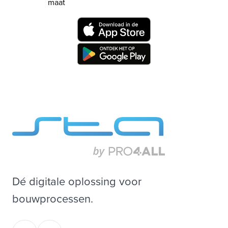
maat
Dé digitale oplossing voor
bouwprocessen.