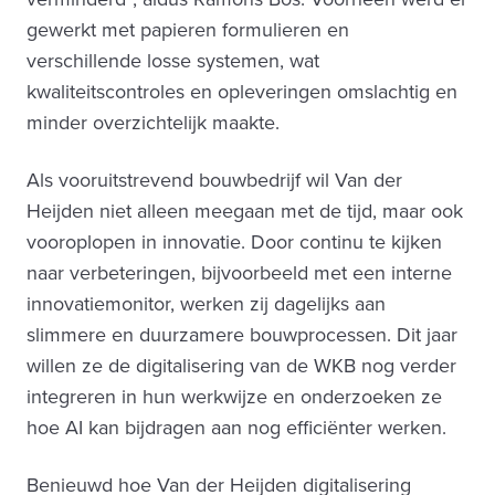
gewerkt met papieren formulieren en
verschillende losse systemen, wat
kwaliteitscontroles en opleveringen omslachtig en
minder overzichtelijk maakte.
Als vooruitstrevend bouwbedrijf wil Van der
Heijden niet alleen meegaan met de tijd, maar ook
vooroplopen in innovatie. Door continu te kijken
naar verbeteringen, bijvoorbeeld met een interne
innovatiemonitor, werken zij dagelijks aan
slimmere en duurzamere bouwprocessen. Dit jaar
willen ze de digitalisering van de WKB nog verder
integreren in hun werkwijze en onderzoeken ze
hoe AI kan bijdragen aan nog efficiënter werken.
Benieuwd hoe Van der Heijden digitalisering