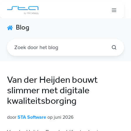
Blog
Van der Heijden bouwt
slimmer met digitale
kwaliteitsborging
door
STA Software
op juni 2026