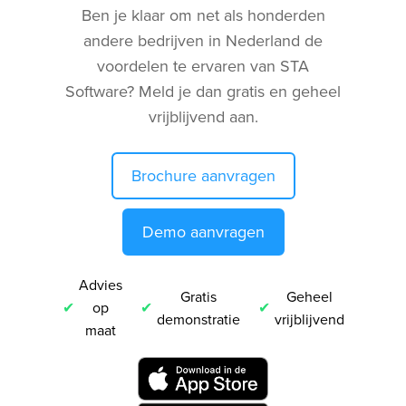
Ben je klaar om net als honderden
andere bedrijven in Nederland de
voordelen te ervaren van STA
Software? Meld je dan gratis en geheel
vrijblijvend aan.
Brochure aanvragen
Demo aanvragen
Advies
Gratis
Geheel
op
demonstratie
vrijblijvend
maat