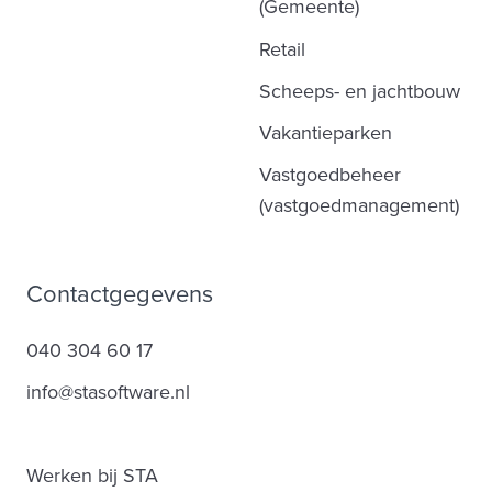
(Gemeente)
Retail
Scheeps- en jachtbouw
Vakantieparken
Vastgoedbeheer
(vastgoedmanagement)
Contactgegevens
040 304 60 17
info@stasoftware.nl
Werken bij STA