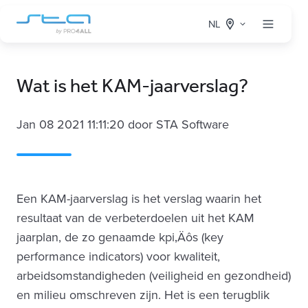
NL
Wat is het KAM-jaarverslag?
Jan 08 2021 11:11:20 door STA Software
Een KAM-jaarverslag is het verslag waarin het
resultaat van de verbeterdoelen uit het KAM
jaarplan, de zo genaamde kpi‚Äôs (key
performance indicators) voor kwaliteit,
arbeidsomstandigheden (veiligheid en gezondheid)
en milieu omschreven zijn. Het is een terugblik