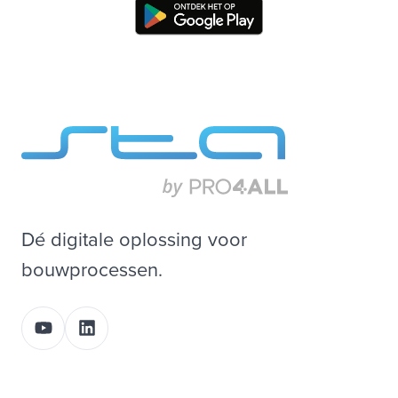
Dé digitale oplossing voor
bouwprocessen.