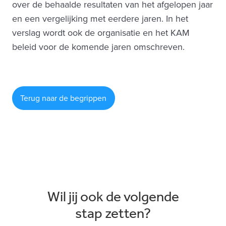
over de behaalde resultaten van het afgelopen jaar
en een vergelijking met eerdere jaren. In het
verslag wordt ook de organisatie en het KAM
beleid voor de komende jaren omschreven.
Terug naar de begrippen
Wil jij ook de volgende
stap zetten?